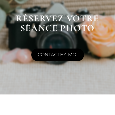
RÉSERVEZ VOTRE
SÉANCE PHOTO
CONTACTEZ-MOI