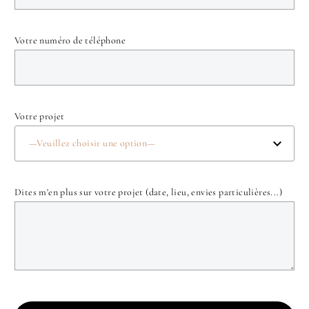
Votre numéro de téléphone
Votre projet
—Veuillez choisir une option—
Dites m'en plus sur votre projet (date, lieu, envies particulières...)