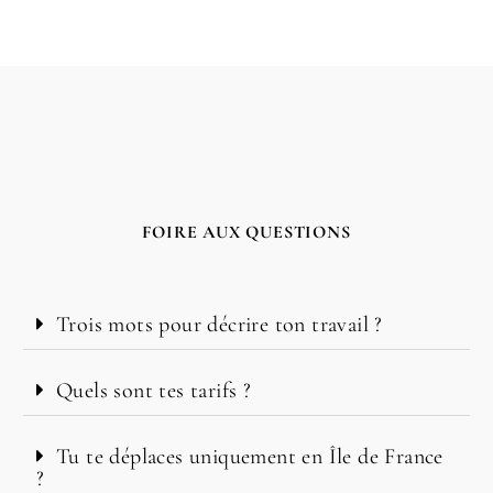
FOIRE AUX QUESTIONS
Trois mots pour décrire ton travail ?
Quels sont tes tarifs ?
Tu te déplaces uniquement en Île de France
?