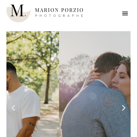
Accueil