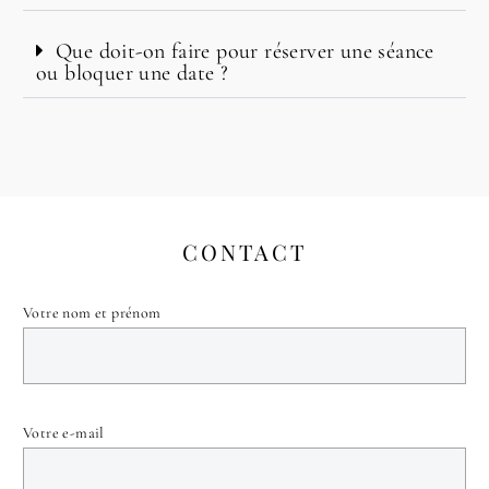
Que doit-on faire pour réserver une séance
ou bloquer une date ?
CONTACT
Votre nom et prénom
Votre e-mail