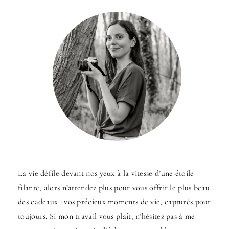
La vie défile devant nos yeux à la vitesse d’une étoile
filante, alors n’attendez plus pour vous offrir le plus beau
des cadeaux : vos précieux moments de vie, capturés pour
toujours. Si mon travail vous plaît, n’hésitez pas à me