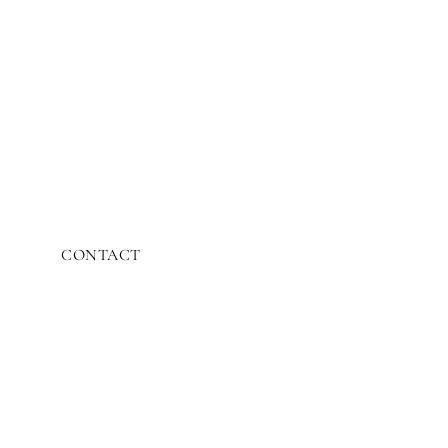
CONTACT